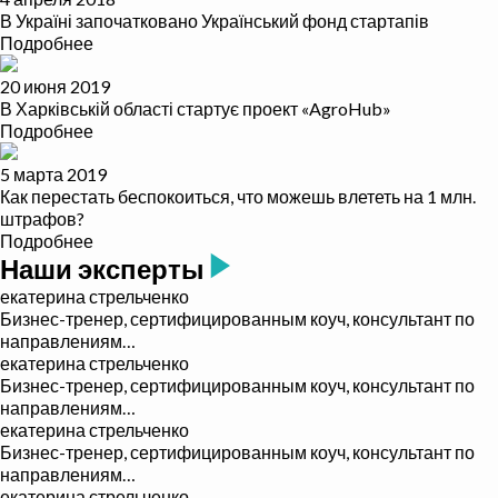
В Україні започатковано Український фонд стартапів
Подробнее
20 июня 2019
В Харківській області стартує проект «AgroHub»
Подробнее
5 марта 2019
Как перестать беспокоиться, что можешь влететь на 1 млн.
штрафов?
Подробнее
Наши эксперты
екатерина стрельченко
Бизнес-тренер, сертифицированным коуч, консультант по
направлениям…
екатерина стрельченко
Бизнес-тренер, сертифицированным коуч, консультант по
направлениям…
екатерина стрельченко
Бизнес-тренер, сертифицированным коуч, консультант по
направлениям…
екатерина стрельченко