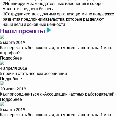
2
Инициируем законодательные изменения в сфере
малого и среднего бизнеса
3
Сотрудничество с другими организациями по поддержке
развития предпринимательства, которые разделяют
наши цели и основные ценности
Наши проекты
5 марта 2019
Как перестать беспокоиться, что можешь влететь на 1 млн.
штрафов?
Подробнее
4 апреля 2018
5 причин стать членом ассоциации
Подробнее
20 июня 2019
Как присоединиться к «Ассоциации частных работодателей»
Подробнее
5 марта 2019
Как перестать беспокоиться, что можешь влететь на 1 млн.