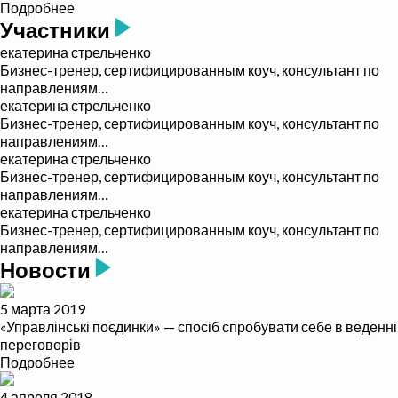
Подробнее
Участники
екатерина стрельченко
Бизнес-тренер, сертифицированным коуч, консультант по
направлениям…
екатерина стрельченко
Бизнес-тренер, сертифицированным коуч, консультант по
направлениям…
екатерина стрельченко
Бизнес-тренер, сертифицированным коуч, консультант по
направлениям…
екатерина стрельченко
Бизнес-тренер, сертифицированным коуч, консультант по
направлениям…
Новости
5 марта 2019
«Управлінські поєдинки» — спосіб спробувати себе в веденні
переговорів
Подробнее
4 апреля 2018