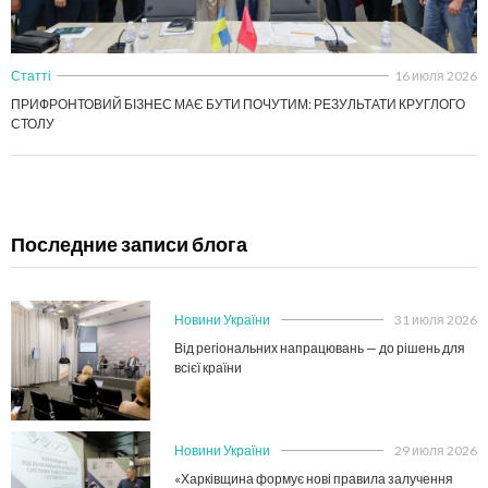
Статті
16 июля 2026
ПРИФРОНТОВИЙ БІЗНЕС МАЄ БУТИ ПОЧУТИМ: РЕЗУЛЬТАТИ КРУГЛОГО
СТОЛУ
Последние записи блога
Новини України
31 июля 2026
Від регіональних напрацювань — до рішень для
всієї країни
Новини України
29 июля 2026
«Харківщина формує нові правила залучення