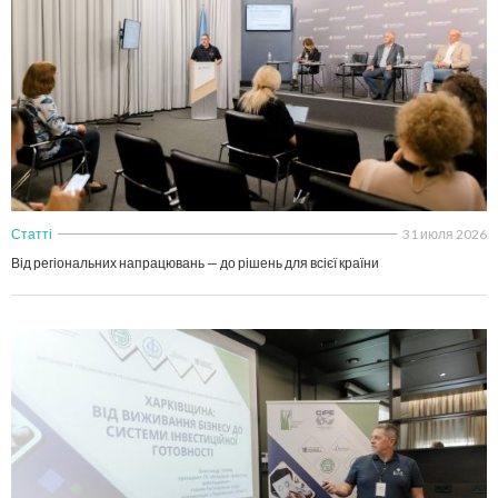
Статті
31 июля 2026
Від регіональних напрацювань — до рішень для всієї країни