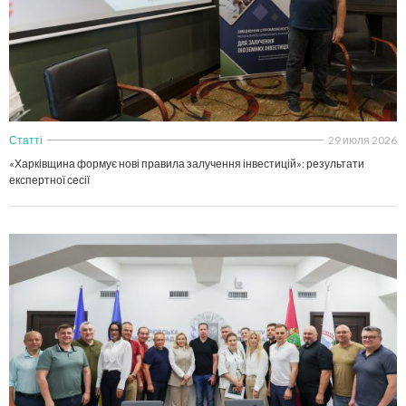
Статті
29 июля 2026
«Харківщина формує нові правила залучення інвестицій»: результати
експертної сесії