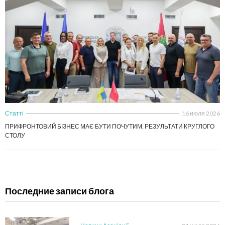
Статті
16 июля 2026
ПРИФРОНТОВИЙ БІЗНЕС МАЄ БУТИ ПОЧУТИМ: РЕЗУЛЬТАТИ КРУГЛОГО
СТОЛУ
Последние записи блога