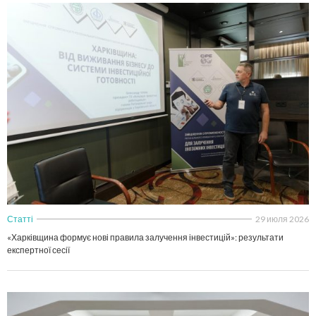
Статті
29 июля 2026
«Харківщина формує нові правила залучення інвестицій»: результати
експертної сесії