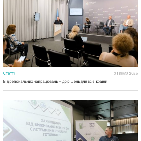
Статті
31 июля 2026
Від регіональних напрацювань — до рішень для всієї країни