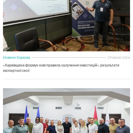
Новини Харкова
29 июля 2026
«Харківщина формує нові правила залучення інвестицій»: результати
експертної сесії