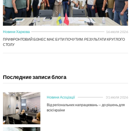
Новини Харкова
16 июля 2026
ПРИФРОНТОВИЙ БІЗНЕС МАЄ БУТИ ПОЧУТИМ: РЕЗУЛЬТАТИ КРУГЛОГО
СТОЛУ
Последние записи блога
Новини Асоціації
31 июля 2026
Від регіональних напрацювань — до рішень для
всієї країни