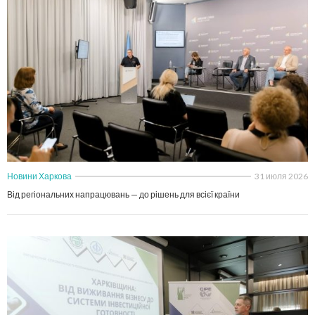
Новини Харкова
31 июля 2026
Від регіональних напрацювань — до рішень для всієї країни